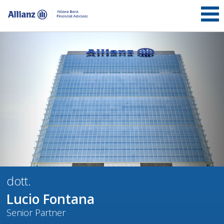
dott.
Lucio
Fontana
Senior Partner