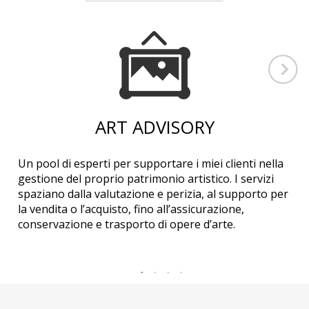
ART ADVISORY
Un pool di esperti per supportare i miei clienti nella
gestione del proprio patrimonio artistico. I servizi
spaziano dalla valutazione e perizia, al supporto per
la vendita o l’acquisto, fino all’assicurazione,
conservazione e trasporto di opere d’arte.