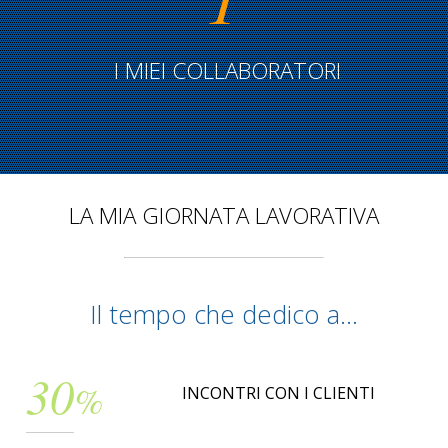
I MIEI COLLABORATORI
LA MIA GIORNATA LAVORATIVA
Il tempo che dedico a...
30
%
INCONTRI CON I CLIENTI