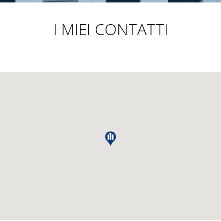
I MIEI CONTATTI