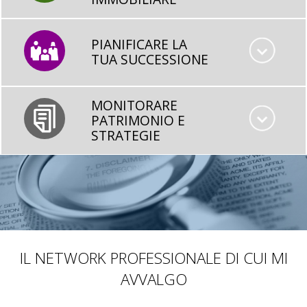
PIANIFICARE LA
TUA SUCCESSIONE
MONITORARE
PATRIMONIO E
STRATEGIE
IL NETWORK PROFESSIONALE DI CUI MI
AVVALGO