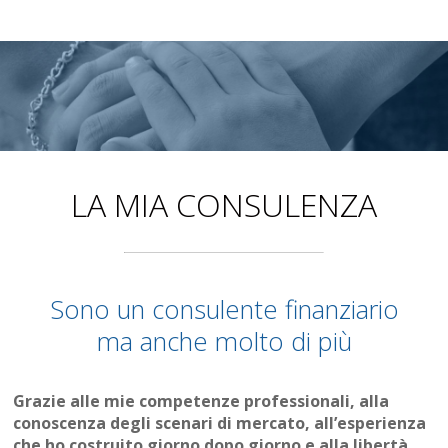
LA MIA CONSULENZA
Sono un consulente finanziario
ma anche molto di più
Grazie alle mie competenze professionali, alla
conoscenza degli scenari di mercato, all’esperienza
che ho costruito giorno dopo giorno e alla libertà