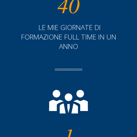
40
LE MIE GIORNATE DI
FORMAZIONE FULL TIME IN UN
ANNO
1