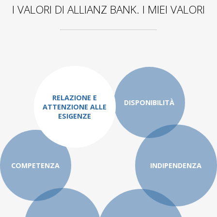
I VALORI DI ALLIANZ BANK. I MIEI VALORI
RELAZIONE E
DISPONIBILITÀ
ATTENZIONE ALLE
ESIGENZE
COMPETENZA
INDIPENDENZA