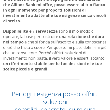
che Allianz Bank mi offre, posso essere al tuo fianco
in ogni momento per proporti soluzioni di
investimento adatte alle tue esigenze senza vincoli
di scelta.
Disponibilità e riservatezza
sono il mio modo di
operare, la base per costruire
una relazione che dura
nel tempo
e che si fonda sull’ascolto e sulla conoscenza
di ciò che ti sta a cuore. Per questo mi piace definirmi più
che un consulente. Perché offrirti soluzioni di
investimento non basta, il vero valore è esserti accanto:
un riferimento stabile per le tue decisioni e le tue
scelte piccole e grandi.
Per ogni esigenza posso offrirti
soluzioni
semplici, concrete, su misura