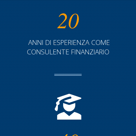
20
ANNI DI ESPERIENZA COME
CONSULENTE FINANZIARIO