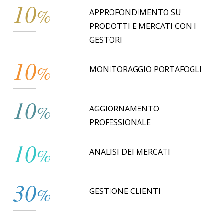
10
%
APPROFONDIMENTO SU
PRODOTTI E MERCATI CON I
GESTORI
10
%
MONITORAGGIO PORTAFOGLI
10
%
AGGIORNAMENTO
PROFESSIONALE
10
%
ANALISI DEI MERCATI
30
%
GESTIONE CLIENTI