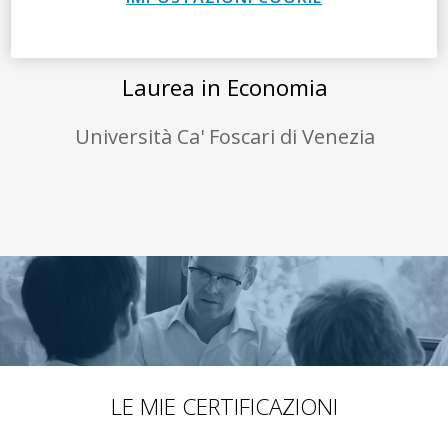
2002
Laurea in Economia
Università Ca' Foscari di Venezia
LE MIE CERTIFICAZIONI