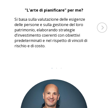
"L'arte di pianificare" per me?
Si basa sulla valutazione delle esigenze
delle persone e sulla gestione del loro
patrimonio, elaborando strategie
d’investimento coerenti con obiettivi
predeterminati e nel rispetto di vincoli di
rischio e di costo.