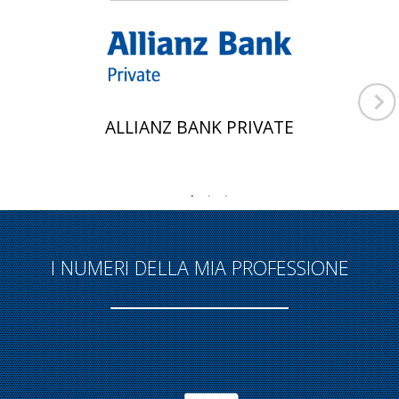
ALLIANZ BANK PRIVATE
I NUMERI DELLA MIA PROFESSIONE