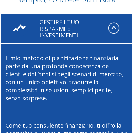
GESTIRE I TUOI
RISPARMI E
INVESTIMENTI
Il mio metodo di pianificazione finanziaria
parte da una profonda conoscenza dei
clienti e dall’analisi degli scenari di mercato,
con un unico obiettivo: tradurre la
complessità in soluzioni semplici per te,
senza sorprese.
Come tuo consulente finanziario, ti offro la