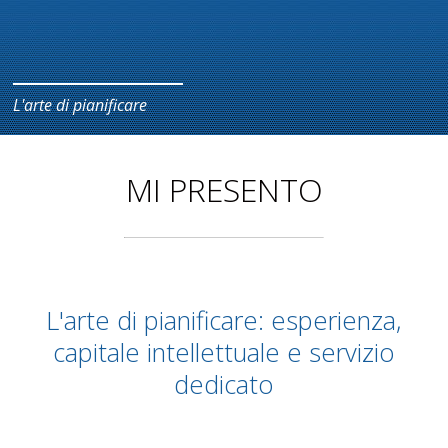
L'arte di pianificare
MI PRESENTO
L'arte di pianificare: esperienza,
capitale intellettuale e servizio
dedicato